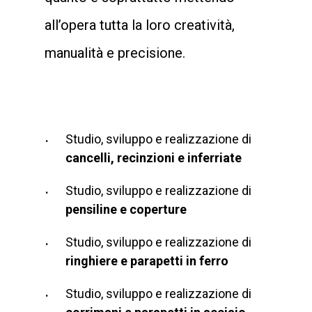
all’opera tutta la loro creatività,
manualità e precisione.
Studio, sviluppo e realizzazione di
cancelli, recinzioni e inferriate
Studio, sviluppo e realizzazione di
pensiline e coperture
Studio, sviluppo e realizzazione di
ringhiere e parapetti in ferro
Studio, sviluppo e realizzazione di