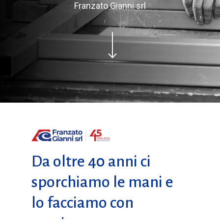
Franzato Gianni srl
Da oltre 40 anni ci
sporchiamo le mani e
lo facciamo con