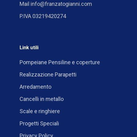
Mail info@franzatogianni.com
P.IVA 03219420274
Link utili
Pompeiane Pensiline e coperture
Realizzazione Parapetti
Arredamento
Cancelli in metallo
Scale e ringhiere
Progetti Speciali
Privacy Policy