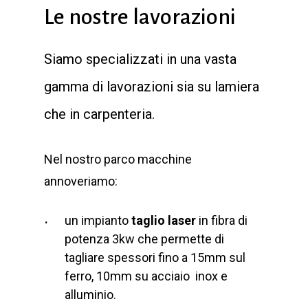
Le nostre lavorazioni
Siamo specializzati in una vasta
gamma di lavorazioni sia su lamiera
che in carpenteria.
Nel nostro parco macchine
annoveriamo:
un impianto
taglio laser
in fibra di
potenza 3kw che permette di
tagliare spessori fino a 15mm sul
ferro, 10mm su acciaio inox e
alluminio.