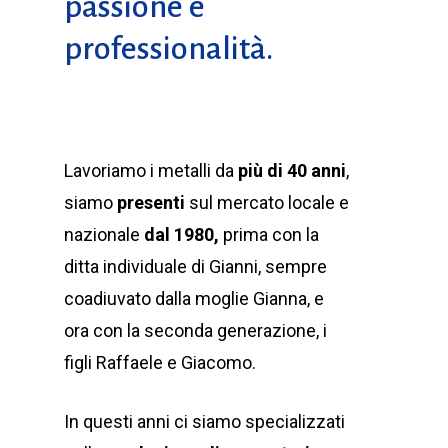
passione e
professionalità.
Lavoriamo i metalli da
più di 40 anni
,
siamo
presenti
sul mercato locale e
nazionale
dal 1980,
prima con la
ditta individuale di Gianni, sempre
coadiuvato dalla moglie Gianna, e
ora con la seconda generazione, i
figli Raffaele e Giacomo.
In questi anni ci siamo specializzati