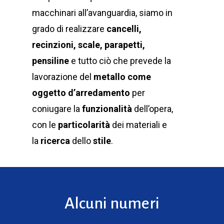
macchinari all’avanguardia, siamo in
grado di realizzare
cancelli,
recinzioni, scale, parapetti,
pensiline
e tutto ciò che prevede la
lavorazione del
metallo
come
oggetto d’arredamento
per
coniugare la
funzionalità
dell’opera,
con le
particolarità
dei materiali e
la
ricerca
dello
stile
.
Alcuni numeri