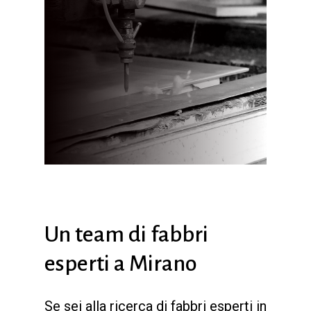
Un team di fabbri
esperti a Mirano
Se sei alla ricerca di fabbri esperti in