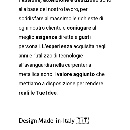
alla base del nostro lavoro, per
soddisfare al massimo le richieste di
ogni nostro cliente e
coniugare
al
meglio
esigenze
dirette e
gusti
personali.
L’esperienza
acquisita negli
anni e l’utilizzo di tecnologie
all’avanguardia nella carpenteria
metallica sono il
valore aggiunto
che
mettiamo a disposizione per rendere
reali le Tue Idee
.
Design Made-in-Italy 🇮🇹