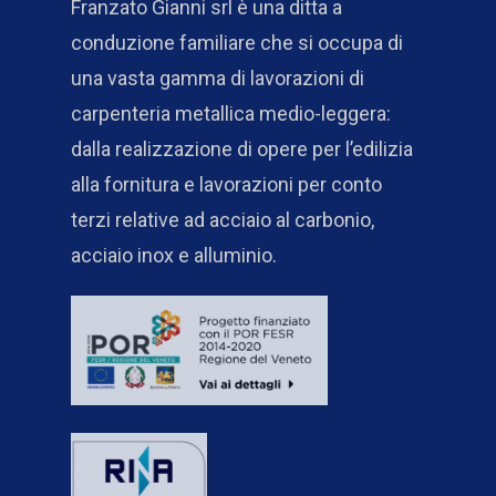
Franzato Gianni srl è una ditta a
conduzione familiare che si occupa di
una vasta gamma di lavorazioni di
carpenteria metallica medio-leggera:
dalla realizzazione di opere per l’edilizia
alla fornitura e lavorazioni per conto
terzi relative ad acciaio al carbonio,
acciaio inox e alluminio.