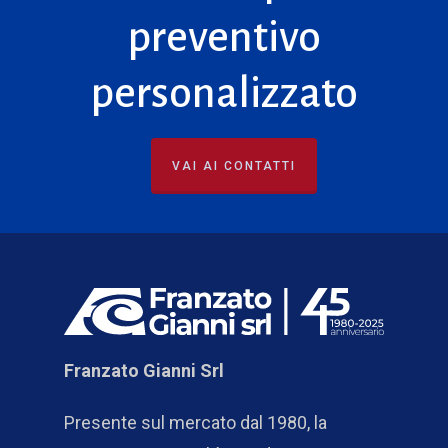
preventivo
personalizzato
VAI AI CONTATTI
Franzato Gianni Srl
Presente sul mercato dal 1980, la