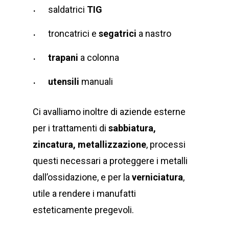
saldatrici
TIG
troncatrici e
segatrici
a nastro
trapani
a colonna
utensili
manuali
Ci avalliamo inoltre di aziende esterne
per i trattamenti di
sabbiatura,
zincatura, metallizzazione
, processi
questi necessari a proteggere i metalli
dall’ossidazione, e per la
verniciatura
,
utile a rendere i manufatti
esteticamente pregevoli.