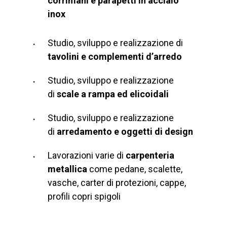
corrimani e parapetti in acciaio
inox
Studio, sviluppo e realizzazione di
tavolini e complementi d’arredo
Studio, sviluppo e realizzazione
di
scale a rampa ed elicoidali
Studio, sviluppo e realizzazione
di
arredamento e
oggetti di design
Lavorazioni varie di
carpenteria
metallica
come pedane, scalette,
vasche, carter di protezioni, cappe,
profili copri spigoli