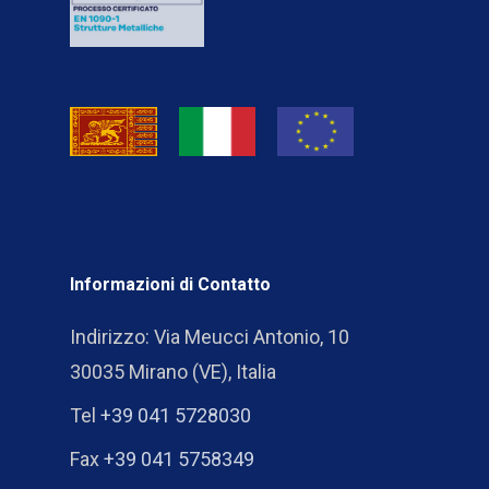
Informazioni di Contatto
Indirizzo: Via Meucci Antonio, 10
30035 Mirano (VE), Italia
Tel
+39 041 5728030
Fax
+39 041 5758349