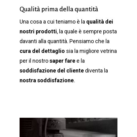
Qualità prima della quantità
Una cosa a cui teniamo è la
qualità dei
nostri prodotti
, la quale è sempre posta
davanti alla quantità. Pensiamo che la
cura del dettaglio
sia la migliore vetrina
per il nostro
saper fare
e la
soddisfazione del cliente
diventa la
nostra soddisfazione
.