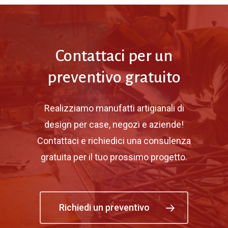
Contattaci per un
preventivo gratuito
Realizziamo manufatti artigianali di
design per case, negozi e aziende!
Contattaci e richiedici una consulenza
gratuita per il tuo prossimo progetto.
Richiedi un preventivo