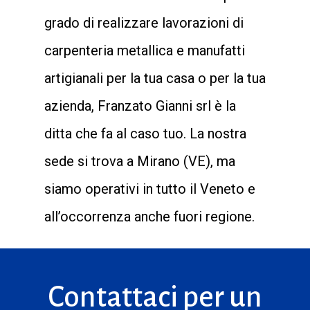
grado di realizzare lavorazioni di
carpenteria metallica e manufatti
artigianali per la tua casa o per la tua
azienda, Franzato Gianni srl è la
ditta che fa al caso tuo. La nostra
sede si trova a Mirano (VE), ma
siamo operativi in tutto il Veneto e
all’occorrenza anche fuori regione.
Contattaci per un