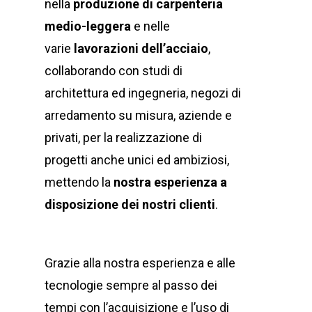
nella
produzione di carpenteria
medio-leggera
e nelle
varie
lavorazioni
dell’acciaio
,
collaborando con studi di
architettura ed ingegneria, negozi di
arredamento su misura, aziende e
privati, per la realizzazione di
progetti anche unici ed ambiziosi,
mettendo la
nostra esperienza a
disposizione dei nostri clienti
.
Grazie alla nostra esperienza e alle
tecnologie sempre al passo dei
tempi con l’acquisizione e l’uso di