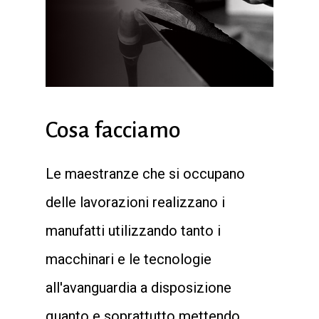
Cosa facciamo
Le maestranze che si occupano
delle lavorazioni realizzano i
manufatti utilizzando tanto i
macchinari e le tecnologie
all'avanguardia a disposizione
quanto e soprattutto mettendo