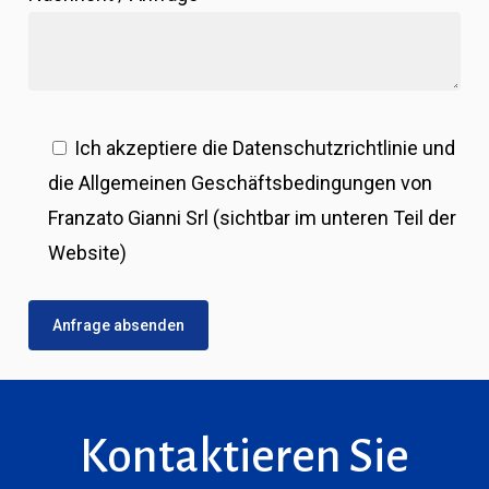
Ich akzeptiere die Datenschutzrichtlinie und
die Allgemeinen Geschäftsbedingungen von
Franzato Gianni Srl
(sichtbar im unteren Teil der
Website)
Kontaktieren Sie