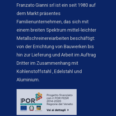
Franzato Gianni srl ist ein seit 1980 auf
dem Markt präsentes
Familienunternehmen, das sich mit
einem breiten Spektrum mittel-leichter
Metallschreinereiarbeiten beschäftigt:
von der Errichtung von Bauwerken bis
hin zur Lieferung und Arbeit im Auftrag
Dritter im Zusammenhang mit
Kohlenstoffstahl , Edelstahl und
Aluminium.