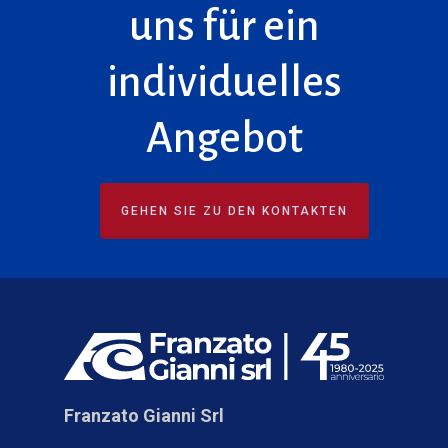
uns für ein
individuelles
Angebot
GEHEN SIE ZU DEN KONTAKTEN
Franzato Gianni Srl