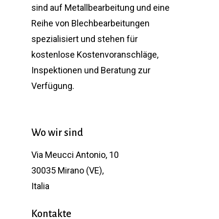
sind auf Metallbearbeitung und eine
Reihe von Blechbearbeitungen
spezialisiert und stehen für
kostenlose Kostenvoranschläge,
Inspektionen und Beratung zur
Verfügung.
Wo wir sind
Via Meucci Antonio, 10
30035 Mirano (VE),
Italia
Kontakte