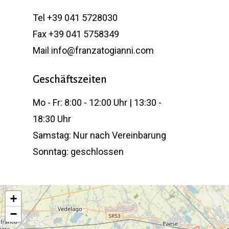
Tel +39 041 5728030
Fax +39 041 5758349
Mail info@franzatogianni.com
Geschäftszeiten
Mo - Fr: 8:00 - 12:00 Uhr | 13:30 -
18:30 Uhr
Samstag: Nur nach Vereinbarung
Sonntag: geschlossen
+
−