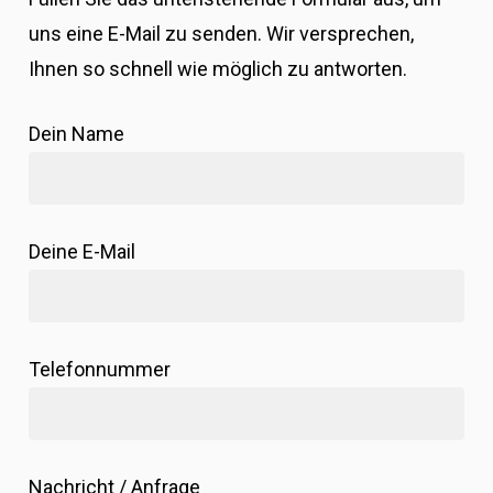
uns eine E-Mail zu senden. Wir versprechen,
Ihnen so schnell wie möglich zu antworten.
Dein Name
Deine E-Mail
Telefonnummer
Nachricht / Anfrage