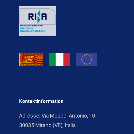
Kontaktinformation
Adresse: Via Meucci Antonio, 10
30035 Mirano (VE), Italia