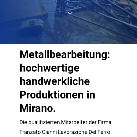
Metallbearbeitung:
hochwertige
handwerkliche
Produktionen in
Mirano.
Die qualifizierten Mitarbeiter der Firma
Franzato Gianni Lavorazione Del Ferro